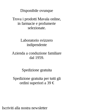
Disponibile ovunque
Trova i prodotti Mavala online,
in farmacie e profumerie
selezionate.
Laboratorio svizzero
indipendente
Azienda a conduzione familiare
dal 1959.
Spedizione gratuita
Spedizione gratuita per tutti gli
ordini superiori a 39 €
Iscriviti alla nostra newsletter