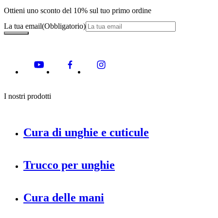
Ottieni uno sconto del 10% sul tuo primo ordine
La tua email
(Obbligatorio)
I nostri prodotti
Cura di unghie e cuticule
Trucco per unghie
Cura delle mani