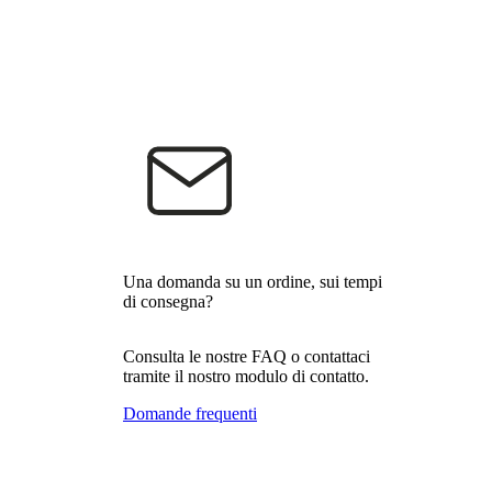
Una domanda su un ordine, sui tempi
di consegna?
Consulta le nostre FAQ o contattaci
tramite il nostro modulo di contatto.
Domande frequenti