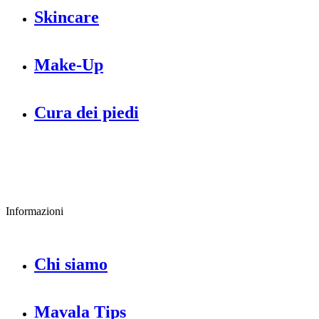
Skincare
Make-Up
Cura dei piedi
Informazioni
Chi siamo
Mavala Tips