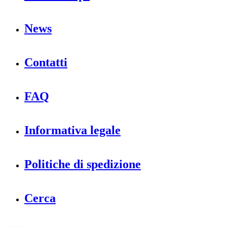
News
Contatti
FAQ
Informativa legale
Politiche di spedizione
Cerca