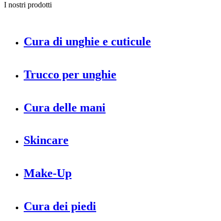
I nostri prodotti
Cura di unghie e cuticule
Trucco per unghie
Cura delle mani
Skincare
Make-Up
Cura dei piedi