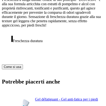
alla sua formula arricchita con estratti di pompelmo e alcol con
proprietà rinfrescanti, tonificanti e purificanti, questo gel agisce
efficacemente per prevenire la comparsa di odori sgradevoli
durante il giorno. Sensazione di freschezza duratura grazie alla sua
texture gel leggera che penetra rapidamente, senza effetto
appiccicoso, per piedi freschi!
Freschezza duratura
Come si usa
Potrebbe piacerti anche
Gel défatiguant - Gel anti-fatica per i piedi