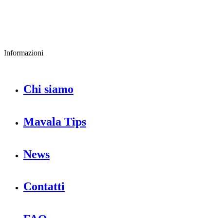
Informazioni
Chi siamo
Mavala Tips
News
Contatti