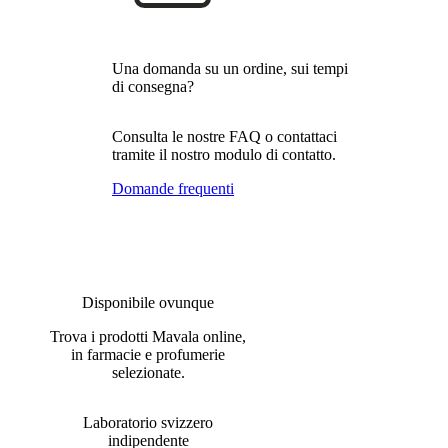
Una domanda su un ordine, sui tempi
di consegna?
Consulta le nostre FAQ o contattaci
tramite il nostro modulo di contatto.
Domande frequenti
Disponibile ovunque
Trova i prodotti Mavala online,
in farmacie e profumerie
selezionate.
Laboratorio svizzero
indipendente