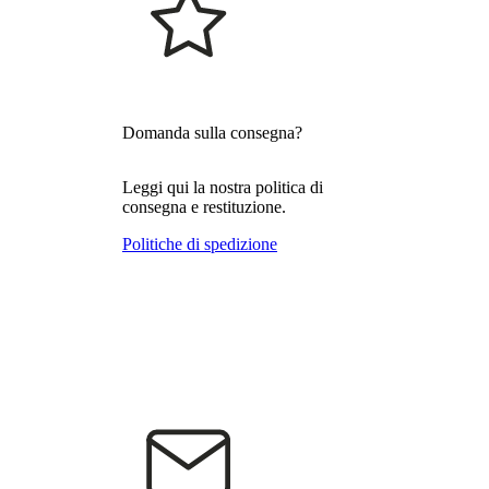
Domanda sulla consegna?
Leggi qui la nostra politica di
consegna e restituzione.
Politiche di spedizione