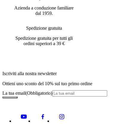
Azienda a conduzione familiare
dal 1959.
Spedizione gratuita
Spedizione gratuita per tutti gli
ordini superiori a 39 €
Iscriviti alla nostra newsletter
Ottieni uno sconto del 10% sul tuo primo ordine
La tua email
(Obbligatorio)