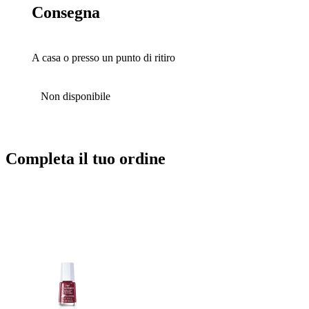
Consegna
A casa o presso un punto di ritiro
Non disponibile
Completa il tuo ordine