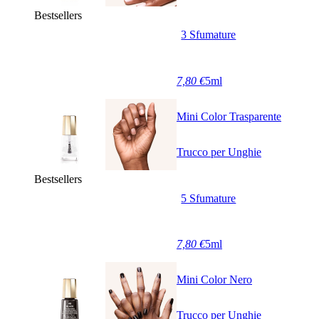
Bestsellers
3 Sfumature
7,80 €
5ml
Mini Color Trasparente
Trucco per Unghie
Bestsellers
5 Sfumature
7,80 €
5ml
Mini Color Nero
Trucco per Unghie