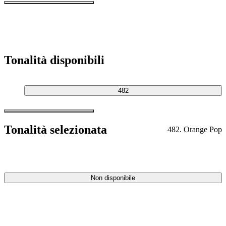
Tonalità disponibili
482
Tonalità selezionata
482. Orange Pop
Non disponibile