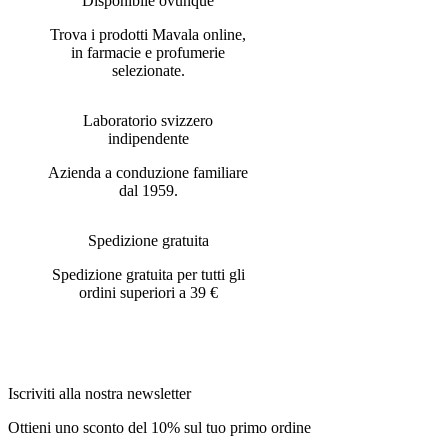
Disponibile ovunque
Trova i prodotti Mavala online,
in farmacie e profumerie
selezionate.
Laboratorio svizzero
indipendente
Azienda a conduzione familiare
dal 1959.
Spedizione gratuita
Spedizione gratuita per tutti gli
ordini superiori a 39 €
Iscriviti alla nostra newsletter
Ottieni uno sconto del 10% sul tuo primo ordine