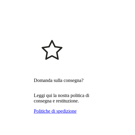
Domanda sulla consegna?
Leggi qui la nostra politica di
consegna e restituzione.
Politiche di spedizione