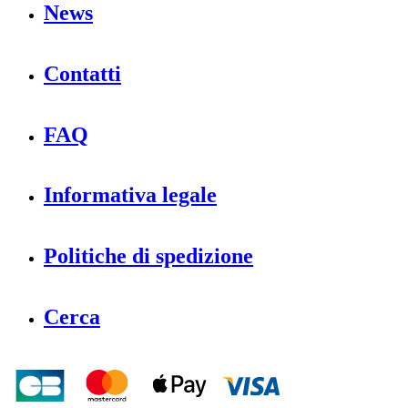
News
Contatti
FAQ
Informativa legale
Politiche di spedizione
Cerca