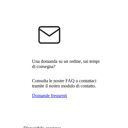
Una domanda su un ordine, sui tempi
di consegna?
Consulta le nostre FAQ o contattaci
tramite il nostro modulo di contatto.
Domande frequenti