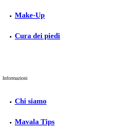
Make-Up
Cura dei piedi
Informazioni
Chi siamo
Mavala Tips