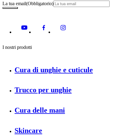
La tua email
(Obbligatorio)
I nostri prodotti
Cura di unghie e cuticule
Trucco per unghie
Cura delle mani
Skincare