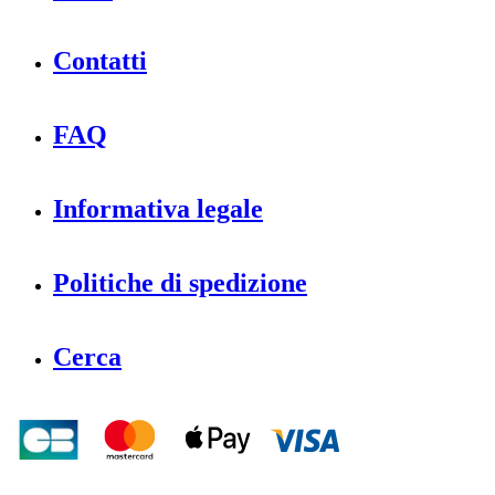
Contatti
FAQ
Informativa legale
Politiche di spedizione
Cerca