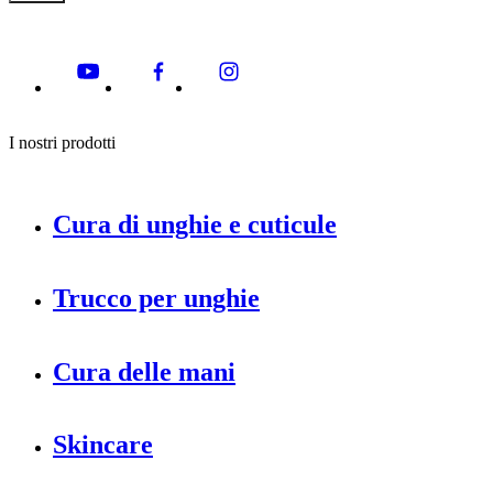
I nostri prodotti
Cura di unghie e cuticule
Trucco per unghie
Cura delle mani
Skincare