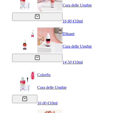
Cura delle Unghie
16,80 €
10ml
Diluant
Cura delle Unghie
14,50 €
10ml
Colorfix
Cura delle Unghie
16,00 €
10ml