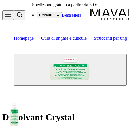
Spedizione gratuita a partire da 39 €
Bestsellers
Prodotti
Homepage
Cura di unghie e cuticule
Struccanti per ungh
Dissolvant Crystal