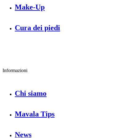
Make-Up
Cura dei piedi
Informazioni
Chi siamo
Mavala Tips
News