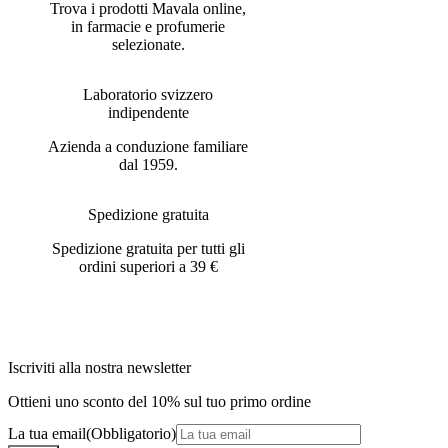
Trova i prodotti Mavala online,
in farmacie e profumerie
selezionate.
Laboratorio svizzero
indipendente
Azienda a conduzione familiare
dal 1959.
Spedizione gratuita
Spedizione gratuita per tutti gli
ordini superiori a 39 €
Iscriviti alla nostra newsletter
Ottieni uno sconto del 10% sul tuo primo ordine
La tua email
(Obbligatorio)