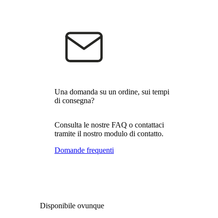
Una domanda su un ordine, sui tempi
di consegna?
Consulta le nostre FAQ o contattaci
tramite il nostro modulo di contatto.
Domande frequenti
Disponibile ovunque