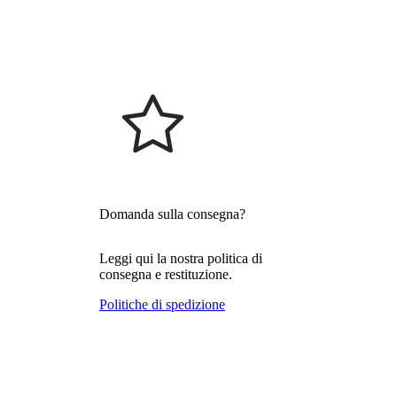
Domanda sulla consegna?
Leggi qui la nostra politica di
consegna e restituzione.
Politiche di spedizione