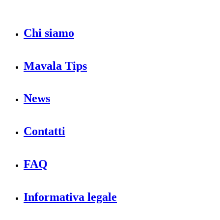
Chi siamo
Mavala Tips
News
Contatti
FAQ
Informativa legale