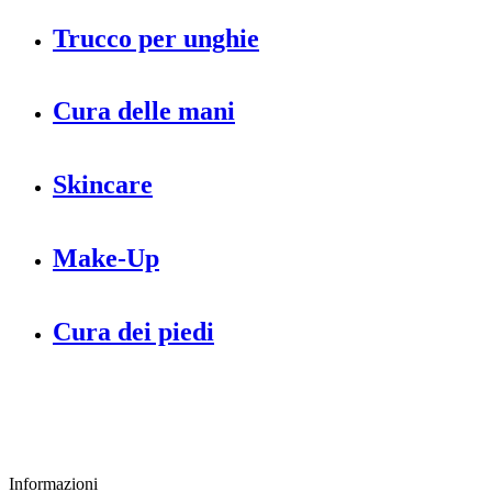
Trucco per unghie
Cura delle mani
Skincare
Make-Up
Cura dei piedi
Informazioni