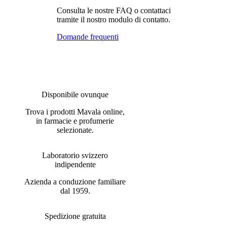
Consulta le nostre FAQ o contattaci
tramite il nostro modulo di contatto.
Domande frequenti
Disponibile ovunque
Trova i prodotti Mavala online,
in farmacie e profumerie
selezionate.
Laboratorio svizzero
indipendente
Azienda a conduzione familiare
dal 1959.
Spedizione gratuita