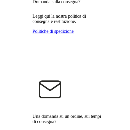
Domanda sulla consegna?
Leggi qui la nostra politica di
consegna e restituzione.
Politiche di spedizione
Una domanda su un ordine, sui tempi
di consegna?