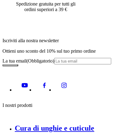
Spedizione gratuita per tutti gli
ordini superiori a 39 €
Iscriviti alla nostra newsletter
Ottieni uno sconto del 10% sul tuo primo ordine
La tua email
(Obbligatorio)
I nostri prodotti
Cura di unghie e cuticule