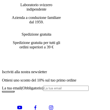
Laboratorio svizzero
indipendente
Azienda a conduzione familiare
dal 1959.
Spedizione gratuita
Spedizione gratuita per tutti gli
ordini superiori a 39 €
Iscriviti alla nostra newsletter
Ottieni uno sconto del 10% sul tuo primo ordine
La tua email
(Obbligatorio)