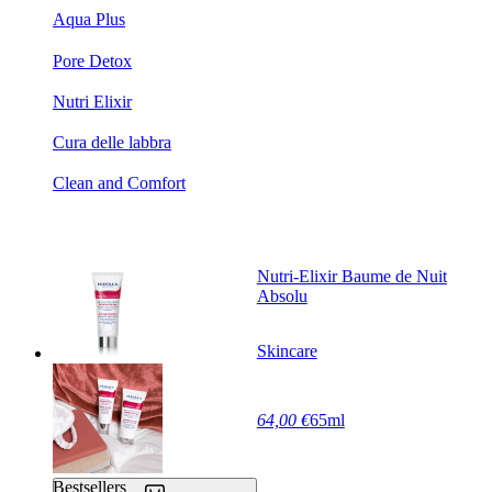
Aqua Plus
Pore Detox
Nutri Elixir
Cura delle labbra
Clean and Comfort
Nutri-Elixir Baume de Nuit
Absolu
Skincare
64,00 €
65ml
Bestsellers