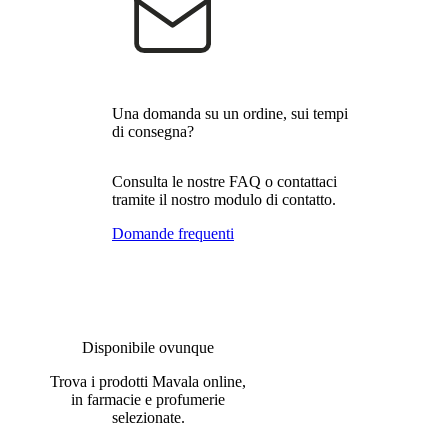
Una domanda su un ordine, sui tempi
di consegna?
Consulta le nostre FAQ o contattaci
tramite il nostro modulo di contatto.
Domande frequenti
Disponibile ovunque
Trova i prodotti Mavala online,
in farmacie e profumerie
selezionate.