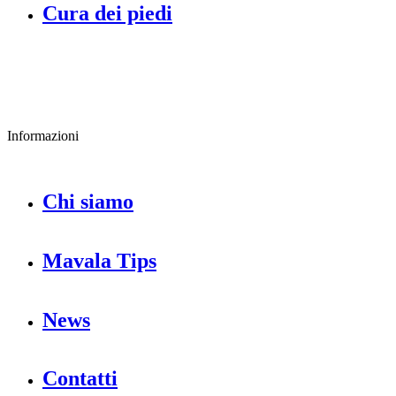
Cura dei piedi
Informazioni
Chi siamo
Mavala Tips
News
Contatti