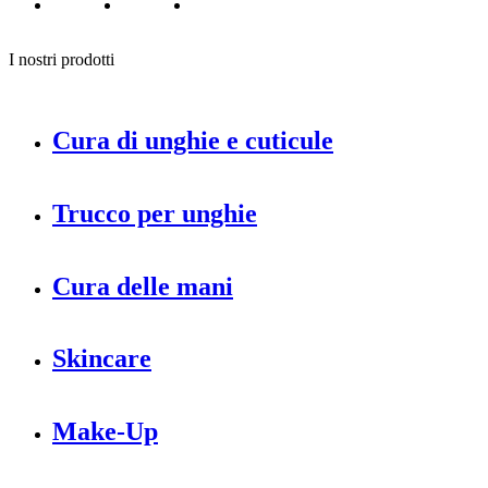
I nostri prodotti
Cura di unghie e cuticule
Trucco per unghie
Cura delle mani
Skincare
Make-Up