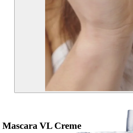
Mascara VL Creme