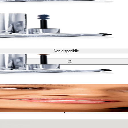
Non disponibile
21
Non disponibile