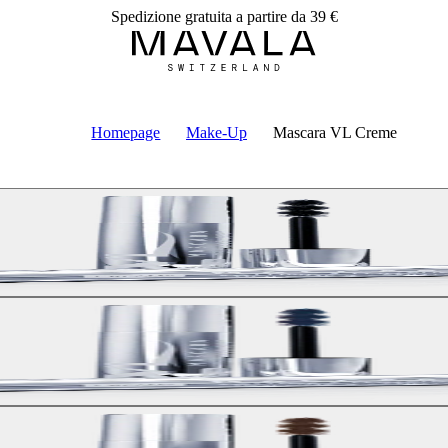
Spedizione gratuita a partire da 39 €
Homepage
Make-Up
Mascara VL Creme