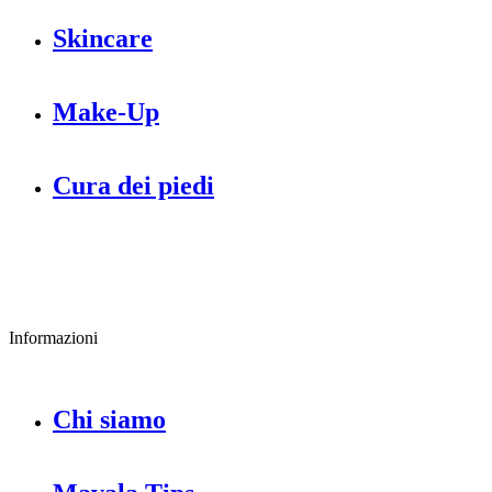
Skincare
Make-Up
Cura dei piedi
Informazioni
Chi siamo