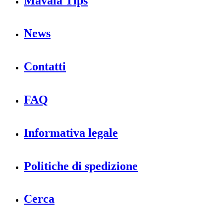
Mavala Tips
News
Contatti
FAQ
Informativa legale
Politiche di spedizione
Cerca