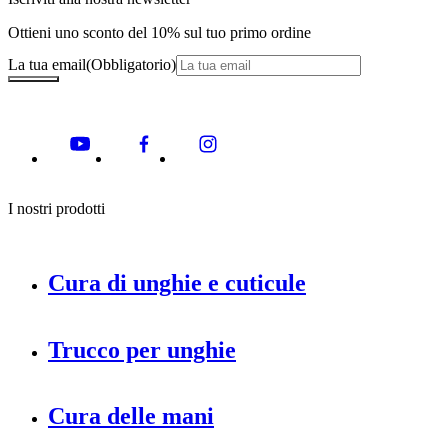
Ottieni uno sconto del 10% sul tuo primo ordine
La tua email
(Obbligatorio)
I nostri prodotti
Cura di unghie e cuticule
Trucco per unghie
Cura delle mani