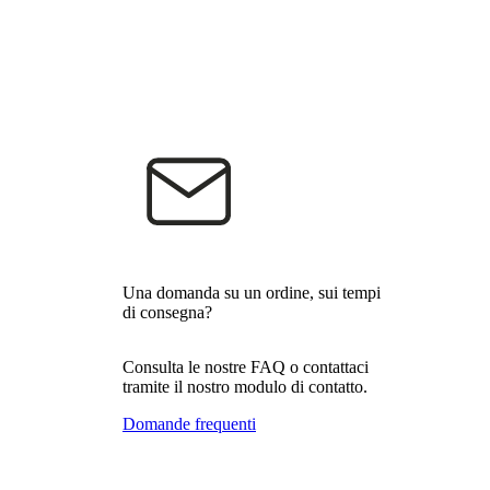
Una domanda su un ordine, sui tempi
di consegna?
Consulta le nostre FAQ o contattaci
tramite il nostro modulo di contatto.
Domande frequenti