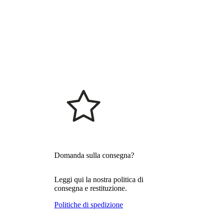
Domanda sulla consegna?
Leggi qui la nostra politica di
consegna e restituzione.
Politiche di spedizione