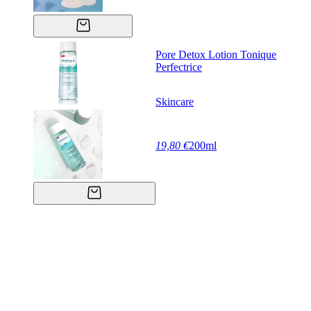
Pore Detox Lotion Tonique
Perfectrice
Skincare
19,80 €
200ml