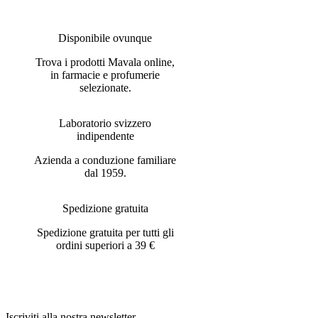
Disponibile ovunque
Trova i prodotti Mavala online,
in farmacie e profumerie
selezionate.
Laboratorio svizzero
indipendente
Azienda a conduzione familiare
dal 1959.
Spedizione gratuita
Spedizione gratuita per tutti gli
ordini superiori a 39 €
Iscriviti alla nostra newsletter