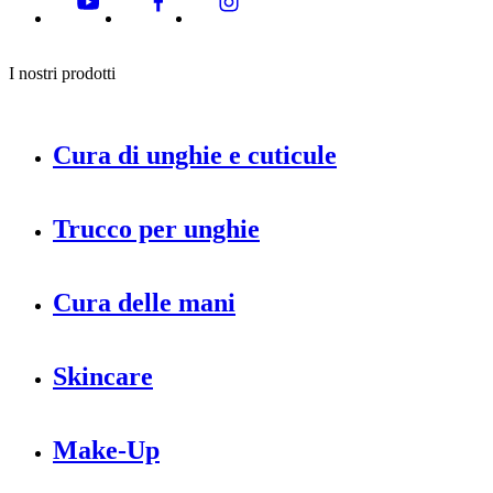
I nostri prodotti
Cura di unghie e cuticule
Trucco per unghie
Cura delle mani
Skincare
Make-Up