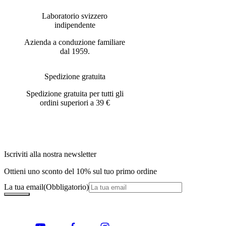
Laboratorio svizzero
indipendente
Azienda a conduzione familiare
dal 1959.
Spedizione gratuita
Spedizione gratuita per tutti gli
ordini superiori a 39 €
Iscriviti alla nostra newsletter
Ottieni uno sconto del 10% sul tuo primo ordine
La tua email
(Obbligatorio)