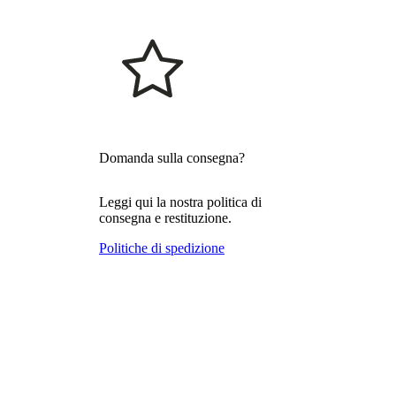
Domanda sulla consegna?
Leggi qui la nostra politica di
consegna e restituzione.
Politiche di spedizione