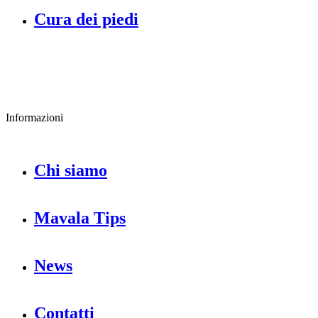
Cura dei piedi
Informazioni
Chi siamo
Mavala Tips
News
Contatti