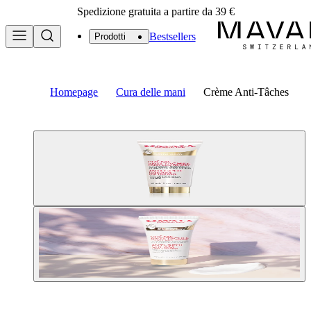
Spedizione gratuita a partire da 39 €
Bestsellers
Prodotti
Homepage
Cura delle mani
Crème Anti-Tâches