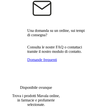
Una domanda su un ordine, sui tempi
di consegna?
Consulta le nostre FAQ o contattaci
tramite il nostro modulo di contatto.
Domande frequenti
Disponibile ovunque
Trova i prodotti Mavala online,
in farmacie e profumerie
selezionate.