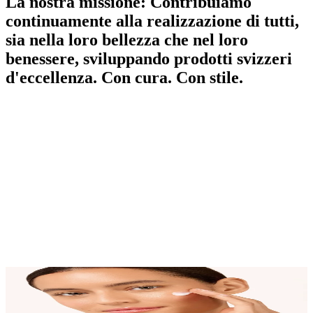
La nostra missione: Contribuiamo
continuamente alla realizzazione di tutti,
sia nella loro bellezza che nel loro
benessere, sviluppando prodotti svizzeri
d'eccellenza. Con cura. Con stile.