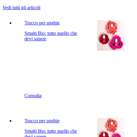
Vedi tutti gli articoli
Trucco per unghie
Smalti Bio: tutto quello che
devi sapere
Consulta
Trucco per unghie
Smalti Bio: tutto quello che
devi sapere