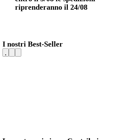
riprenderanno il 24/08
I nostri Best-Seller