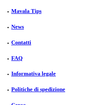
Mavala Tips
News
Contatti
FAQ
Informativa legale
Politiche di spedizione