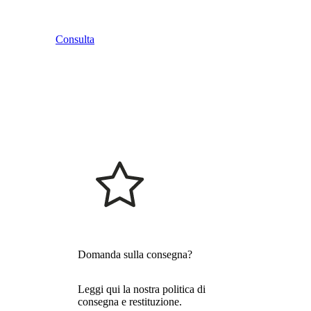
Consulta
Domanda sulla consegna?
Leggi qui la nostra politica di
consegna e restituzione.