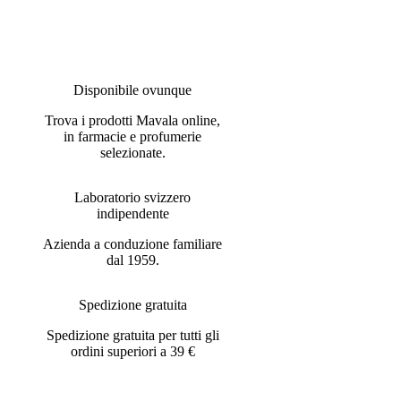
Disponibile ovunque
Trova i prodotti Mavala online,
in farmacie e profumerie
selezionate.
Laboratorio svizzero
indipendente
Azienda a conduzione familiare
dal 1959.
Spedizione gratuita
Spedizione gratuita per tutti gli
ordini superiori a 39 €