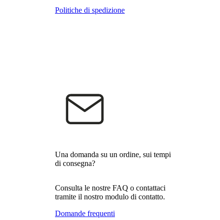
Politiche di spedizione
Una domanda su un ordine, sui tempi
di consegna?
Consulta le nostre FAQ o contattaci
tramite il nostro modulo di contatto.
Domande frequenti