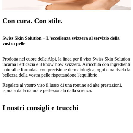
Con cura. Con stile.
Swiss Skin Solution – L’eccellenza svizzera al servizio della
vostra pelle
Prodotta nel cuore delle Alpi, la linea per il viso Swiss Skin Solution
incarna l'efficacia e il know-how svizzero. Arricchita con ingredienti
naturali e formulata con precisione dermatologica, ogni cura rivela la
bellezza della vostra pelle rispettandone l'equilibrio.
Regalate al vostro viso il lusso di una routine ad alte prestazioni,
ispirata dalla natura e perfezionata dalla scienza.
I nostri consigli e trucchi