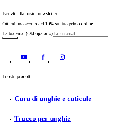
Iscriviti alla nostra newsletter
Ottieni uno sconto del 10% sul tuo primo ordine
La tua email
(Obbligatorio)
I nostri prodotti
Cura di unghie e cuticule
Trucco per unghie