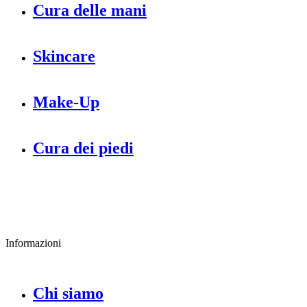
Cura delle mani
Skincare
Make-Up
Cura dei piedi
Informazioni
Chi siamo