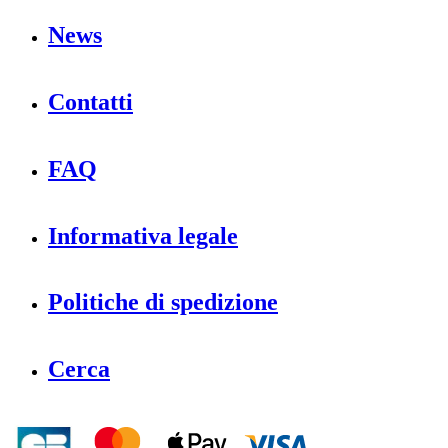
News
Contatti
FAQ
Informativa legale
Politiche di spedizione
Cerca