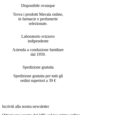
Disponibile ovunque
Trova i prodotti Mavala online,
in farmacie e profumerie
selezionate.
Laboratorio svizzero
indipendente
Azienda a conduzione familiare
dal 1959.
Spedizione gratuita
Spedizione gratuita per tutti gli
ordini superiori a 39 €
Iscriviti alla nostra newsletter