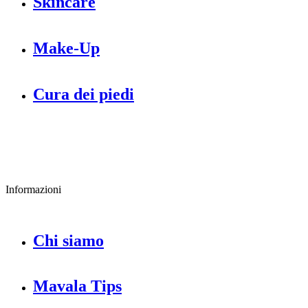
Skincare
Make-Up
Cura dei piedi
Informazioni
Chi siamo
Mavala Tips