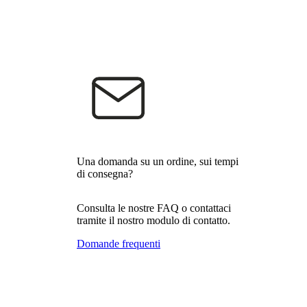
Una domanda su un ordine, sui tempi
di consegna?
Consulta le nostre FAQ o contattaci
tramite il nostro modulo di contatto.
Domande frequenti