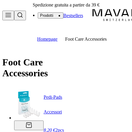
Spedizione gratuita a partire da 39 €
Bestsellers
Prodotti
Homepage
Foot Care Accessories
Foot Care
Accessories
Pedi-Pads
Accessori
8,20 €
2pcs