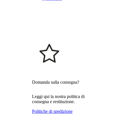
Domanda sulla consegna?
Leggi qui la nostra politica di
consegna e restituzione.
Politiche di spedizione