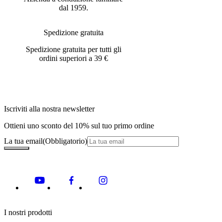
dal 1959.
Spedizione gratuita
Spedizione gratuita per tutti gli
ordini superiori a 39 €
Iscriviti alla nostra newsletter
Ottieni uno sconto del 10% sul tuo primo ordine
La tua email
(Obbligatorio)
I nostri prodotti