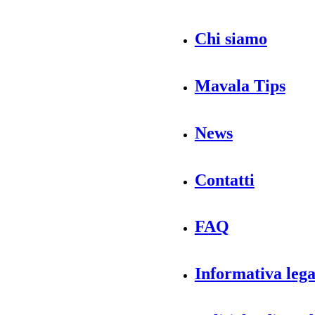
Chi siamo
Mavala Tips
News
Contatti
FAQ
Informativa lega