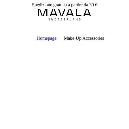
Spedizione gratuita a partire da 39 €
Homepage
Make-Up Accessories