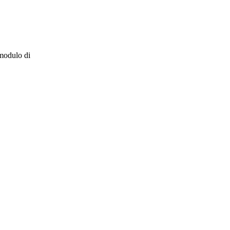
 modulo di