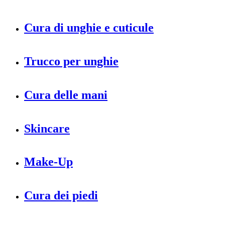
Cura di unghie e cuticule
Trucco per unghie
Cura delle mani
Skincare
Make-Up
Cura dei piedi