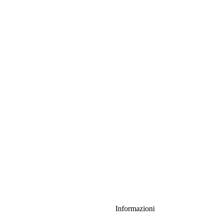
Informazioni