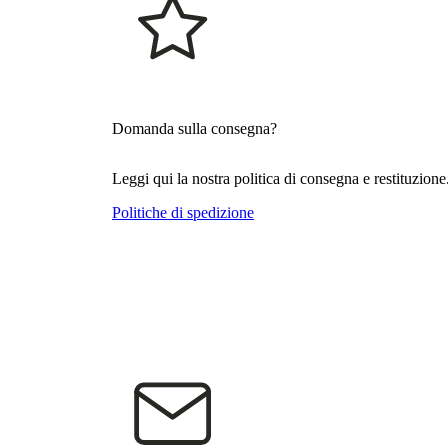
Domanda sulla consegna?
Leggi qui la nostra politica di consegna e restituzione
Politiche di spedizione